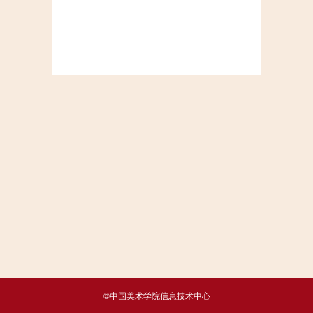
©中国美术学院信息技术中心